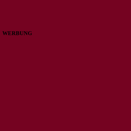
WERBUNG