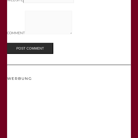
COMMENT
WERBUNG