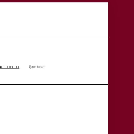
KTIONEN