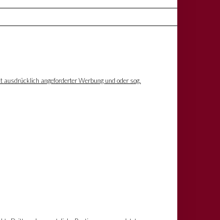
ht ausdrücklich angeforderter Werbung und oder sog.