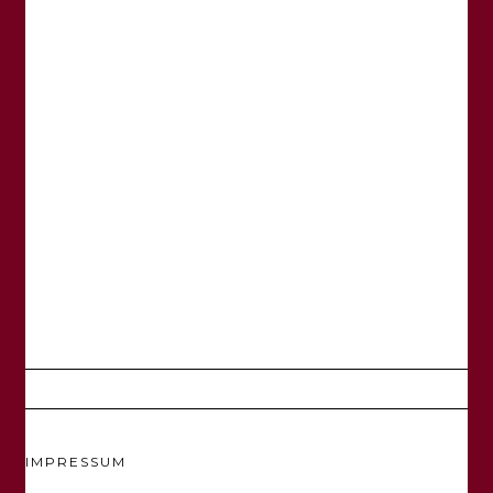
IMPRESSUM