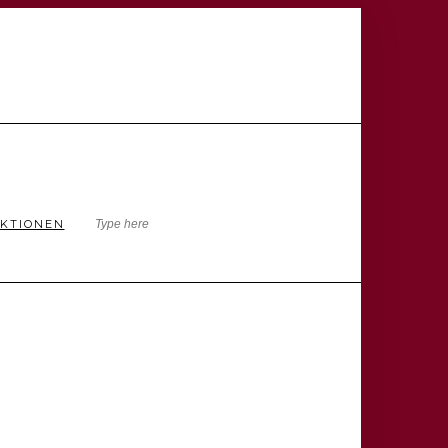
KTIONEN