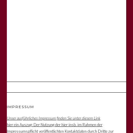
IMPRESSUM
Unser ausführliches Impressum finden Sie unter diesem Link
hier ein Auszug: Der Nutzung der hier insb. im Rahmen der
Impressumspflicht veröffentlichten Kontaktdaten durch Dritte zur