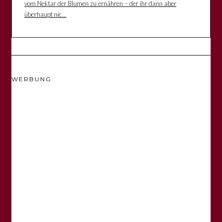
vom Nektar der Blumen zu ernähren – der ihr dann aber
überhaupt nic...
WERBUNG