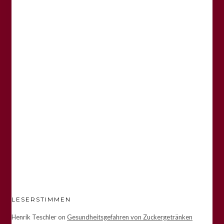
LESERSTIMMEN
Henrik Teschler
on
Gesundheitsgefahren von Zuckergetränken