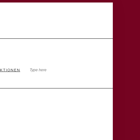
KTIONEN