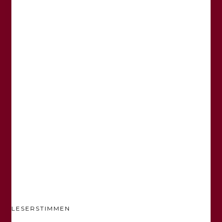
LESERSTIMMEN