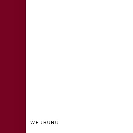
WERBUNG