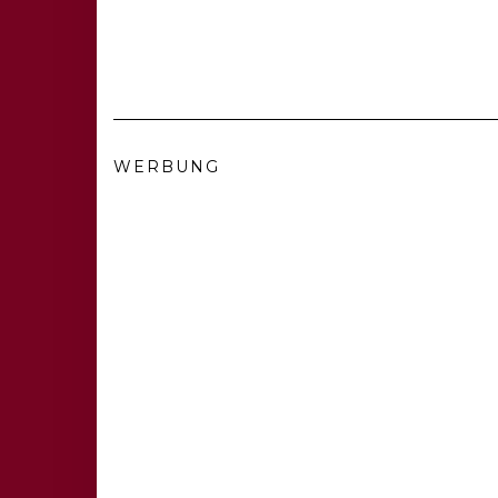
WERBUNG