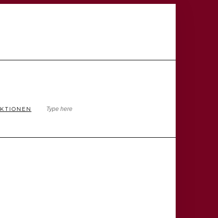
KTIONEN