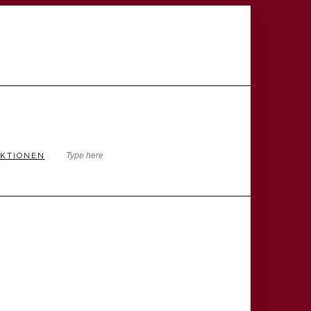
KTIONEN