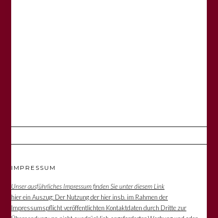
IMPRESSUM
Unser ausführliches Impressum finden Sie unter diesem Link
hier ein Auszug: Der Nutzung der hier insb. im Rahmen der
Impressumspflicht veröffentlichten Kontaktdaten durch Dritte zur