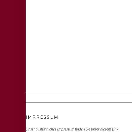
IMPRESSUM
Unser ausführliches Impressum finden Sie unter diesem Link