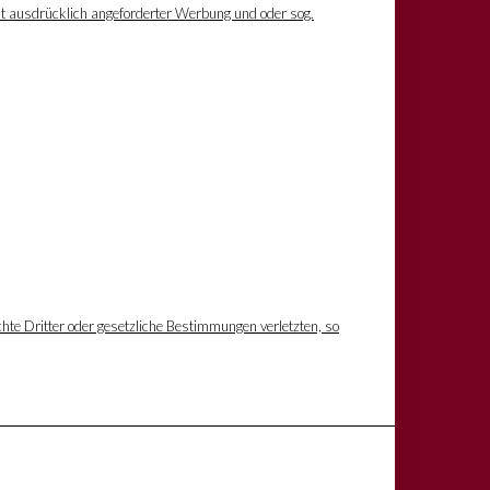
ht ausdrücklich angeforderter Werbung und oder sog.
hte Dritter oder gesetzliche Bestimmungen verletzten, so