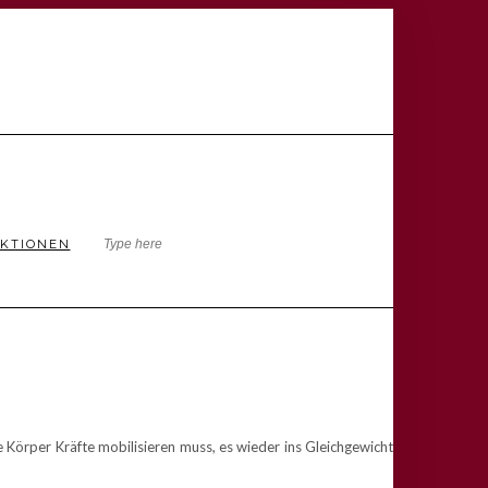
KTIONEN
Körper Kräfte mobilisieren muss, es wieder ins Gleichgewicht