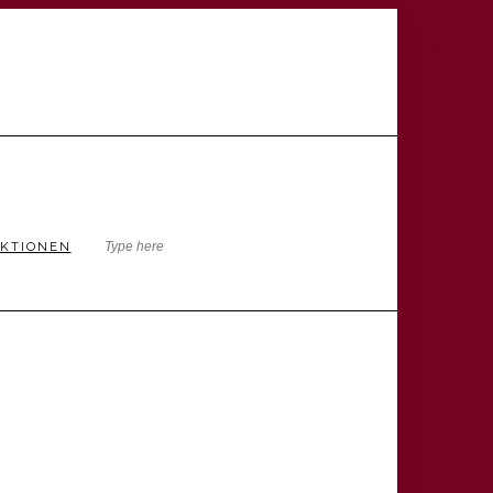
KTIONEN