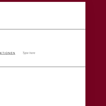
KTIONEN