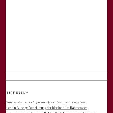
IMPRESSUM
Unser ausführliches Impressum finden Sie unter diesem Link
hier ein Auszug: Der Nutzung der hier insb. im Rahmen der