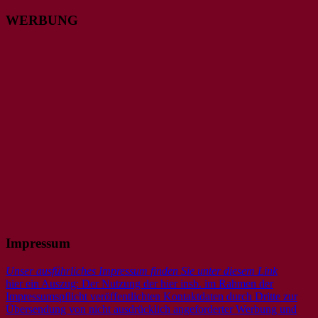
WERBUNG
Impressum
Unser ausführliches Impressum finden Sie unter diesem Link
hier ein Auszug: Der Nutzung der hier insb. im Rahmen der
Impressumspflicht veröffentlichten Kontaktdaten durch Dritte zur
Übersendung von nicht ausdrücklich angeforderter Werbung und