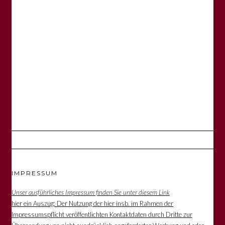
IMPRESSUM
Unser ausführliches Impressum finden Sie unter diesem Link
hier ein Auszug: Der Nutzung der hier insb. im Rahmen der
Impressumspflicht veröffentlichten Kontaktdaten durch Dritte zur