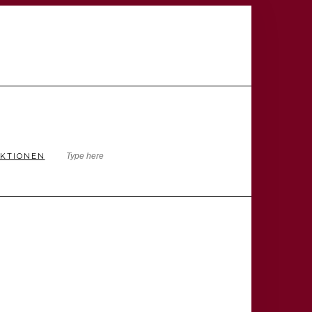
KTIONEN