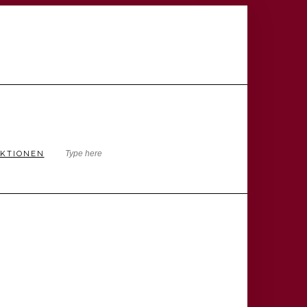
KTIONEN