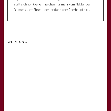
statt sich von kleinen Tierchen nur mehr vom Nektar der
Blumen zu ernähren – der ihr dann aber überhaupt nic...
WERBUNG