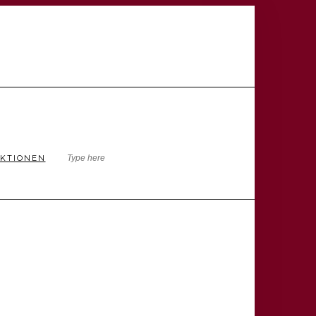
KTIONEN