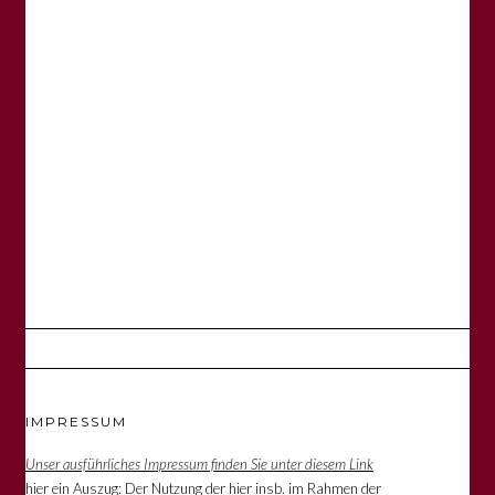
IMPRESSUM
Unser ausführliches Impressum finden Sie unter diesem Link
hier ein Auszug: Der Nutzung der hier insb. im Rahmen der