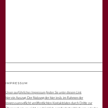
IMPRESSUM
Unser ausführliches Impressum finden Sie unter diesem Link
hier ein Auszug: Der Nutzung der hier insb. im Rahmen der
Impressumspflicht veröffentlichten Kontaktdaten durch Dritte zur