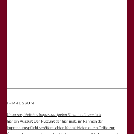
IMPRESSUM
Unser ausführliches Impressum finden Sie unter diesem Link
hier ein Auszug: Der Nutzung der hier insb. im Rahmen der
Impressumspflicht veröffentlichten Kontaktdaten durch Dritte zur