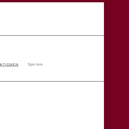
KTIONEN