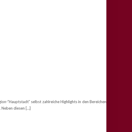
ion-“Hauptstadt” selbst zahlreiche Highlights in den Bereichen
 Neben diesen […]