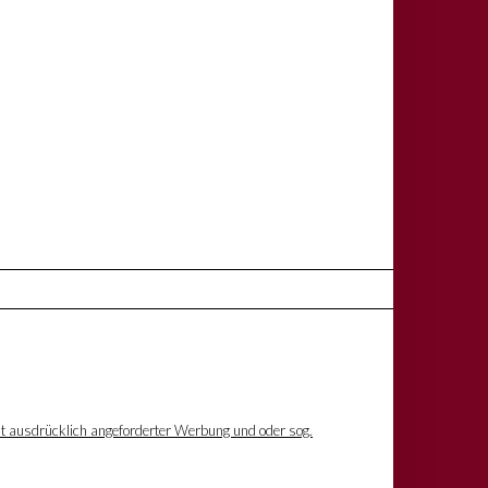
ht ausdrücklich angeforderter Werbung und oder sog.