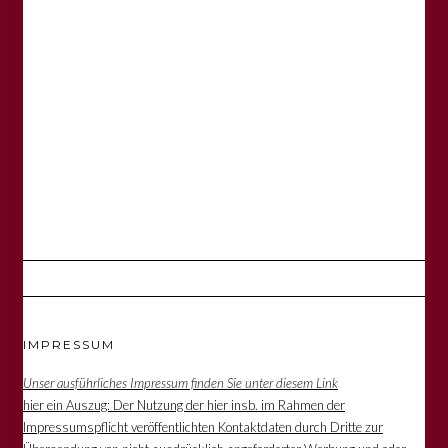
IMPRESSUM
Unser ausführliches Impressum finden Sie unter diesem Link
hier ein Auszug: Der Nutzung der hier insb. im Rahmen der
Impressumspflicht veröffentlichten Kontaktdaten durch Dritte zur