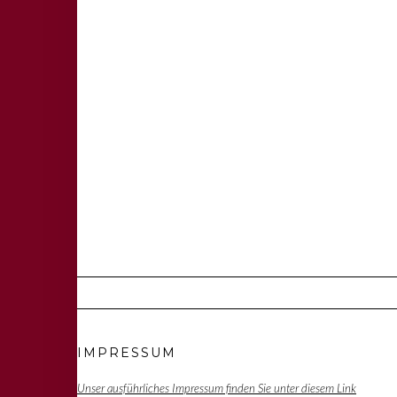
IMPRESSUM
Unser ausführliches Impressum finden Sie unter diesem Link