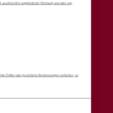
ht ausdrücklich angeforderter Werbung und oder sog.
hte Dritter oder gesetzliche Bestimmungen verletzten, so