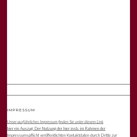
IMPRESSUM
Unser ausführliches Impressum finden Sie unter diesem Link
hier ein Auszug: Der Nutzung der hier insb. im Rahmen der
Impressumspflicht veröffentlichten Kontaktdaten durch Dritte zur