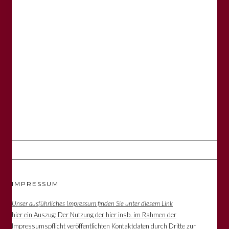
IMPRESSUM
Unser ausführliches Impressum finden Sie unter diesem Link
hier ein Auszug: Der Nutzung der hier insb. im Rahmen der
Impressumspflicht veröffentlichten Kontaktdaten durch Dritte zur