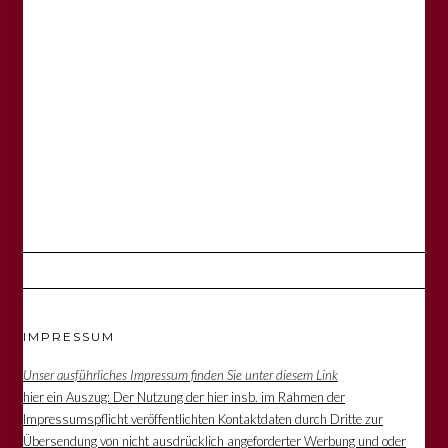
IMPRESSUM
Unser ausführliches Impressum finden Sie unter diesem Link
hier ein Auszug: Der Nutzung der hier insb. im Rahmen der
Impressumspflicht veröffentlichten Kontaktdaten durch Dritte zur
Übersendung von nicht ausdrücklich angeforderter Werbung und oder