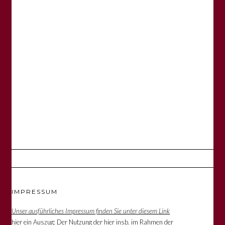
IMPRESSUM
Unser ausführliches Impressum finden Sie unter diesem Link
hier ein Auszug: Der Nutzung der hier insb. im Rahmen der