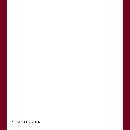
LESERSTIMMEN