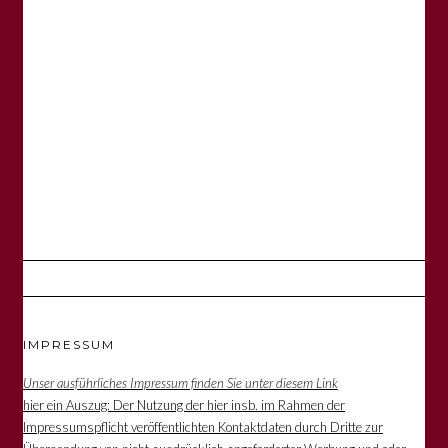
IMPRESSUM
Unser ausführliches Impressum finden Sie unter diesem Link
hier ein Auszug: Der Nutzung der hier insb. im Rahmen der
Impressumspflicht veröffentlichten Kontaktdaten durch Dritte zur