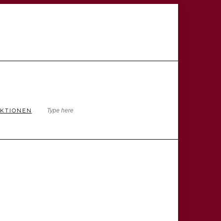
KTIONEN