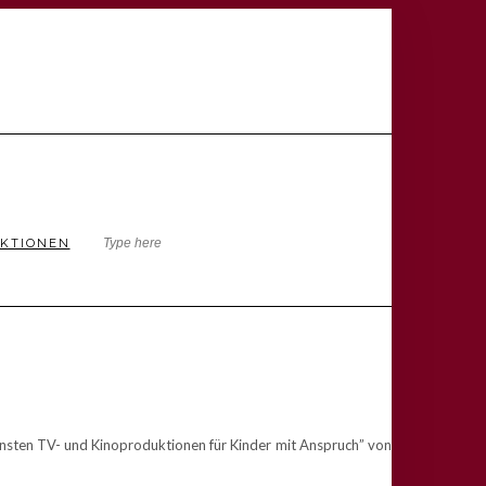
KTIONEN
hönsten TV- und Kinoproduktionen für Kinder mit Anspruch” von