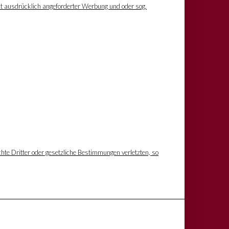
ht ausdrücklich angeforderter Werbung und oder sog.
hte Dritter oder gesetzliche Bestimmungen verletzten, so