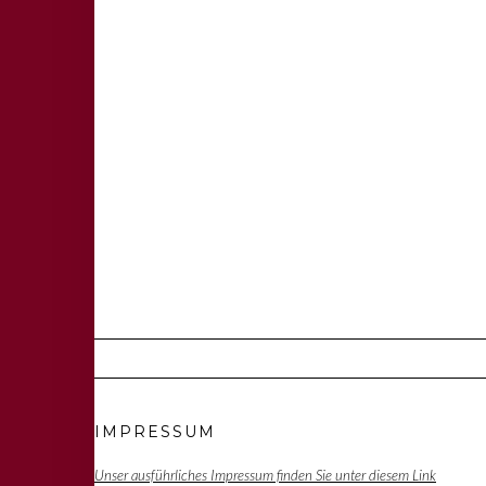
IMPRESSUM
Unser ausführliches Impressum finden Sie unter diesem Link