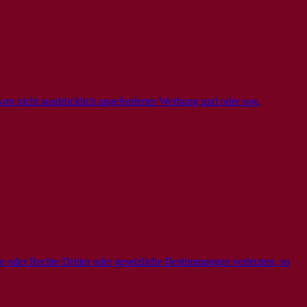
von nicht ausdrücklich angeforderter Werbung und oder sog.
 oder Rechte Dritter oder gesetzliche Bestimmungen verletzten, so