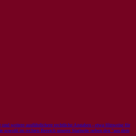
e und weitere ausführlichere rechtliche Angaben - etwa Hinweise für
 Sie sowohl im rechten Bereich unserer Startseite neben den "aus dem