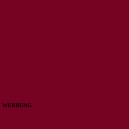
WERBUNG