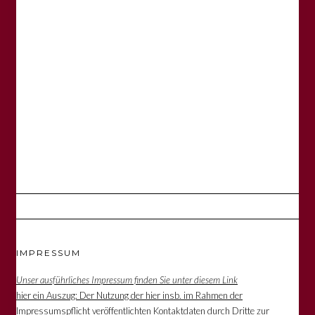
IMPRESSUM
Unser ausführliches Impressum finden Sie unter diesem Link
hier ein Auszug: Der Nutzung der hier insb. im Rahmen der
Impressumspflicht veröffentlichten Kontaktdaten durch Dritte zur