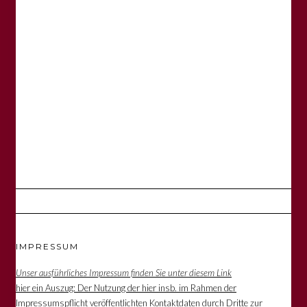
IMPRESSUM
Unser ausführliches Impressum finden Sie unter diesem Link
hier ein Auszug: Der Nutzung der hier insb. im Rahmen der
Impressumspflicht veröffentlichten Kontaktdaten durch Dritte zur