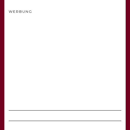
WERBUNG