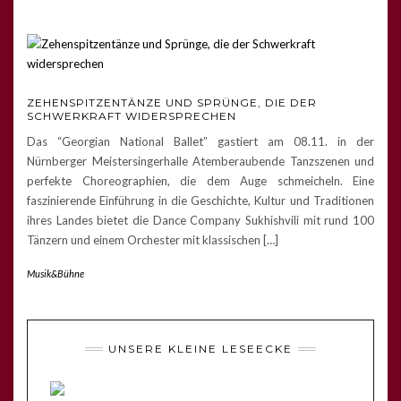
ZEHENSPITZENTÄNZE UND SPRÜNGE, DIE DER
SCHWERKRAFT WIDERSPRECHEN
Das “Georgian National Ballet” gastiert am 08.11. in der
Nürnberger Meistersingerhalle Atemberaubende Tanzszenen und
perfekte Choreographien, die dem Auge schmeicheln. Eine
faszinierende Einführung in die Geschichte, Kultur und Traditionen
ihres Landes bietet die Dance Company Sukhishvili mit rund 100
Tänzern und einem Orchester mit klassischen […]
Musik&Bühne
UNSERE KLEINE LESEECKE