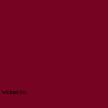
WERBUNG