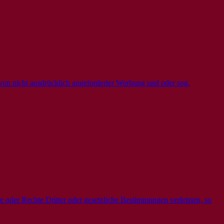
von nicht ausdrücklich angeforderter Werbung und oder sog.
 oder Rechte Dritter oder gesetzliche Bestimmungen verletzten, so