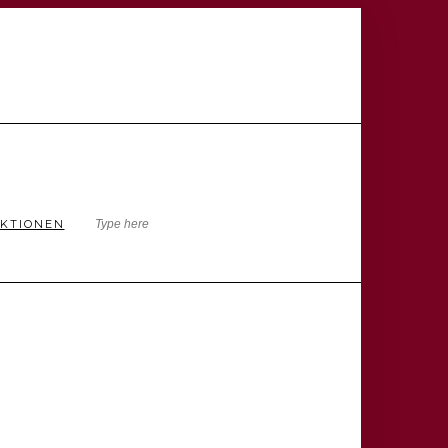
KTIONEN