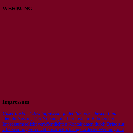
WERBUNG
Impressum
Unser ausführliches Impressum finden Sie unter diesem Link
hier ein Auszug: Der Nutzung der hier insb. im Rahmen der
Impressumspflicht veröffentlichten Kontaktdaten durch Dritte zur
Übersendung von nicht ausdrücklich angeforderter Werbung und