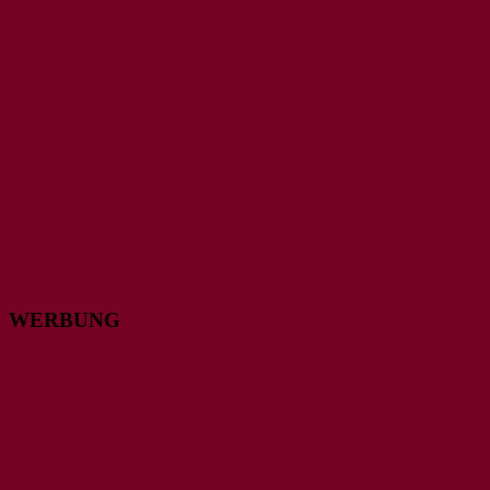
WERBUNG