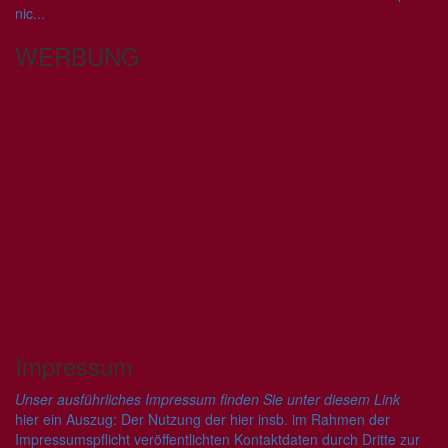
nic...
WERBUNG
Impressum
Unser ausführliches Impressum finden Sie unter diesem Link
hier ein Auszug: Der Nutzung der hier insb. im Rahmen der
Impressumspflicht veröffentlichten Kontaktdaten durch Dritte zur