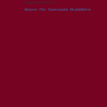
Polyphonie wird mit […]
Aktionen
,
Film
,
Gewinnspiele
,
Musik&Bühne