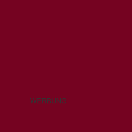
WERBUNG