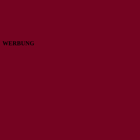
WERBUNG