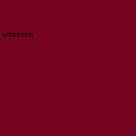
WERBUNG