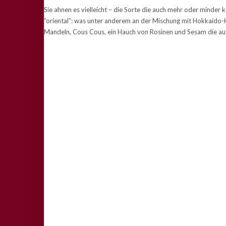
Sie ahnen es vielleicht – die Sorte die auch mehr oder minder k
“oriental”: was unter anderem an der Mischung mit Hokkaido-
Mandeln, Cous Cous, ein Hauch von Rosinen und Sesam die au