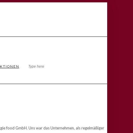
KTIONEN
veggie food GmbH. Uns war das Unternehmen, als regelmäßiger