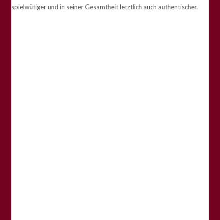
spielwütiger und in seiner Gesamtheit letztlich auch authentischer.